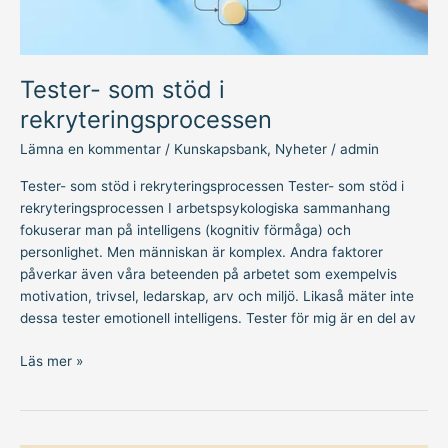
Tester- som stöd i
rekryteringsprocessen
Lämna en kommentar
/
Kunskapsbank
,
Nyheter
/
admin
Tester- som stöd i rekryteringsprocessen Tester- som stöd i
rekryteringsprocessen I arbetspsykologiska sammanhang
fokuserar man på intelligens (kognitiv förmåga) och
personlighet. Men människan är komplex. Andra faktorer
påverkar även våra beteenden på arbetet som exempelvis
motivation, trivsel, ledarskap, arv och miljö. Likaså mäter inte
dessa tester emotionell intelligens. Tester för mig är en del av
Läs mer »