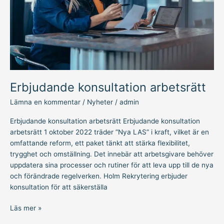
Erbjudande konsultation arbetsrätt
Lämna en kommentar
/
Nyheter
/
admin
Erbjudande konsultation arbetsrätt Erbjudande konsultation
arbetsrätt 1 oktober 2022 träder ”Nya LAS” i kraft, vilket är en
omfattande reform, ett paket tänkt att stärka flexibilitet,
trygghet och omställning. Det innebär att arbetsgivare behöver
uppdatera sina processer och rutiner för att leva upp till de nya
och förändrade regelverken. Holm Rekrytering erbjuder
konsultation för att säkerställa
Läs mer »