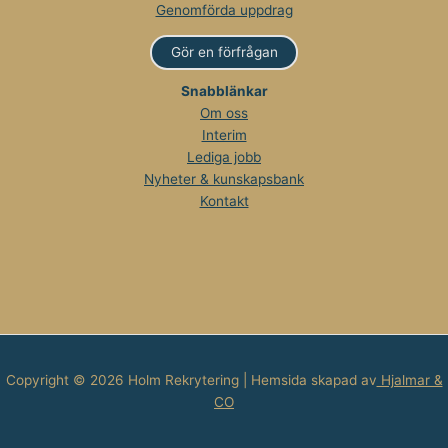
Genomförda uppdrag
Gör en förfrågan
Snabblänkar
Om oss
Interim
Lediga jobb
Nyheter & kunskapsbank
Kontakt
Copyright © 2026 Holm Rekrytering | Hemsida skapad av
Hjalmar &
CO