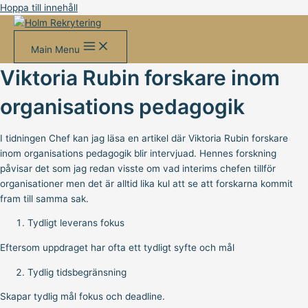
Hoppa till innehåll
Main Menu
Viktoria Rubin forskare inom
organisations pedagogik
I tidningen Chef kan jag läsa en artikel där Viktoria Rubin forskare
inom organisations pedagogik blir intervjuad. Hennes forskning
påvisar det som jag redan visste om vad interims chefen tillför
organisationer men det är alltid lika kul att se att forskarna kommit
fram till samma sak.
Tydligt leverans fokus
Eftersom uppdraget har ofta ett tydligt syfte och mål
Tydlig tidsbegränsning
Skapar tydlig mål fokus och deadline.