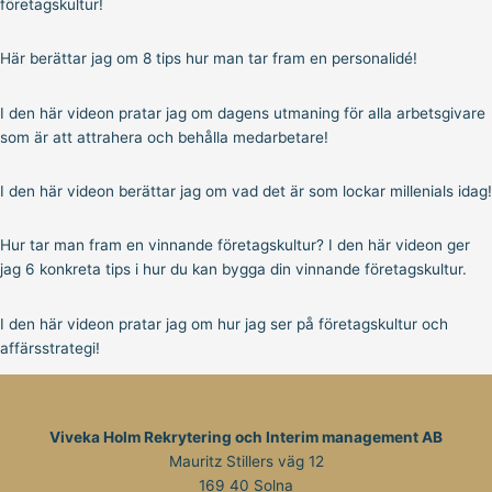
företagskultur!
Här berättar jag om 8 tips hur man tar fram en personalidé!
I den här videon pratar jag om dagens utmaning för alla arbetsgivare
som är att attrahera och behålla medarbetare!
I den här videon berättar jag om vad det är som lockar millenials idag!
Hur tar man fram en vinnande företagskultur? I den här videon ger
jag 6 konkreta tips i hur du kan bygga din vinnande företagskultur.
I den här videon pratar jag om hur jag ser på företagskultur och
affärsstrategi!
Viveka Holm Rekrytering och Interim management AB
Mauritz Stillers väg 12
169 40 Solna