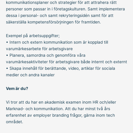
kommunikationsplaner och strategier för att attrahera rätt
personer som passar in i företagskulturen. Samt implementera
dessa i personal- och samt rekryteringsidén samt för att
säkerställa kompetensförsörjningen för framtiden.
Exempel på arbetsuppgifter;
• Intern och extern kommunikation som är kopplad till
varumärkesarbete för arbetsgivare
• Planera, samordna och genomföra våra
varumärkesaktiviteter för arbetsgivare både internt och externt
• Skapa innehåll för berättande, video, artiklar för sociala
medier och andra kanaler
Vem är du?
Vi tror att du har en akademisk examen inom HR och/eller
Marknad- och kommunikation. Att du har minst två års
erfarenhet av employer branding frågor, gärna inom tech
området.