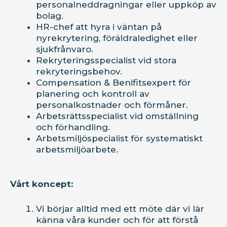
personalneddragningar eller uppköp av
bolag.
HR-chef att hyra i väntan på
nyrekrytering, föräldraledighet eller
sjukfrånvaro.
Rekryteringsspecialist vid stora
rekryteringsbehov.
Compensation & Benifitsexpert för
planering och kontroll av
personalkostnader och förmåner.
Arbetsrättsspecialist vid omställning
och förhandling.
Arbetsmiljöspecialist för systematiskt
arbetsmiljöarbete.
Vårt koncept:
Vi börjar alltid med ett möte där vi lär
känna våra kunder och för att förstå