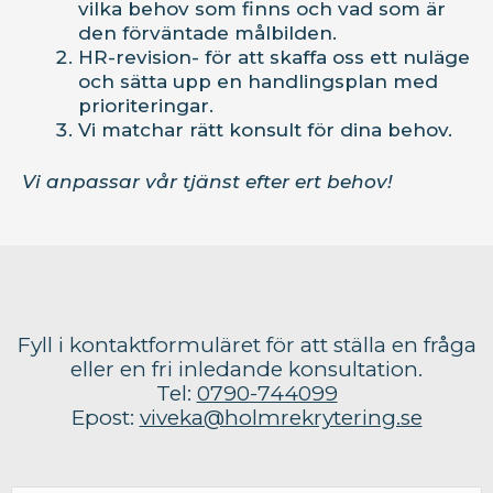
vilka behov som finns och vad som är
den förväntade målbilden.
HR-revision- för att skaffa oss ett nuläge
och sätta upp en handlingsplan med
prioriteringar.
Vi matchar rätt konsult för dina behov.
Vi anpassar vår tjänst efter ert behov!
Fyll i kontaktformuläret för att ställa en fråga
eller en fri inledande konsultation.
Tel:
0790-744099
Epost:
viveka@holmrekrytering.se